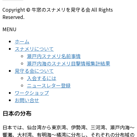
Copyright © 牛窓のスナメリを見守る会 All Rights
Reserved.
MENU
ホーム
スナメリについて
瀬戸内スナメリ名前事情
瀬戸内海のスナメリ目撃情報集計結果
見守る会について
入会するには
ニュースレター登録
ワークショップ
お問い合せ
日本の分布
日本では、仙台湾から東京湾、伊勢湾、三河湾、瀬戸内海～
響灘、大村湾、有明海～橘湾に分布し、それぞれの分布域の