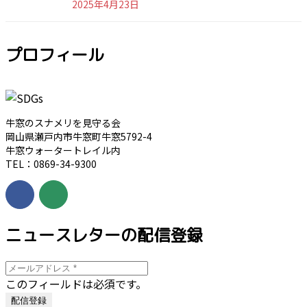
2025年4月23日
プロフィール
牛窓のスナメリを見守る会
岡山県瀬戸内市牛窓町牛窓5792-4
牛窓ウォータートレイル内
TEL：0869-34-9300
ニュースレターの配信登録
このフィールドは必須です。