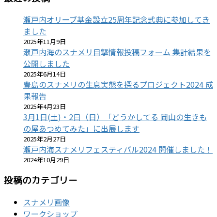
瀬戸内オリーブ基金設立25周年記念式典に参加してき
ました
2025年11月9日
瀬戸内海のスナメリ目撃情報投稿フォーム 集計結果を
公開しました
2025年6月14日
豊島のスナメリの生息実態を探るプロジェクト2024 成
果報告
2025年4月23日
3月1日(土)・2日（日）「どうかしてる 岡山の生きも
の屋あつめてみた」に出展します
2025年2月27日
瀬戸内海スナメリフェスティバル2024 開催しました！
2024年10月29日
投稿のカテゴリー
スナメリ画像
ワークショップ