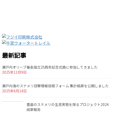
最新記事
瀬戸内オリーブ基金設立25周年記念式典に参加してきました
2025年11月9日
瀬戸内海のスナメリ目撃情報投稿フォーム 集計結果を公開しました
2025年6月14日
豊島のスナメリの生息実態を探るプロジェクト2024
成果報告