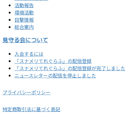
活動報告
環境活動
目撃情報
総合案内
見守る会について
入会するには
「スナメリてれぐらふ」の配信登録
「スナメリてれぐらふ」の配信登録が完了しました
ニュースレターの配信を停止しました
プライバシーポリシー
特定商取引法に基づく表記