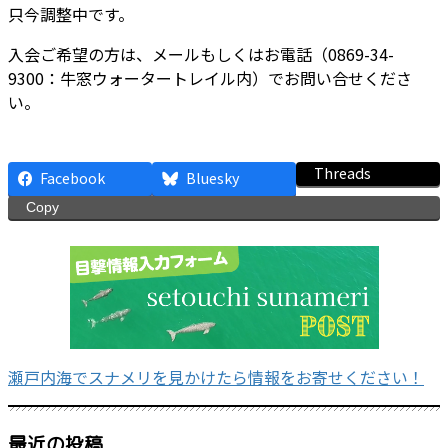
只今調整中です。
入会ご希望の方は、メールもしくはお電話（0869-34-
9300：牛窓ウォータートレイル内）でお問い合せくださ
い。
Threads
Facebook
Bluesky
Copy
瀬戸内海でスナメリを見かけたら情報をお寄せください！
最近の投稿