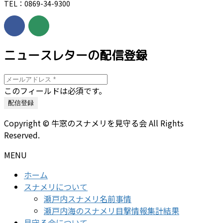
TEL：0869-34-9300
ニュースレターの配信登録
このフィールドは必須です。
Copyright © 牛窓のスナメリを見守る会 All Rights
Reserved.
MENU
ホーム
スナメリについて
瀬戸内スナメリ名前事情
瀬戸内海のスナメリ目撃情報集計結果
見守る会について