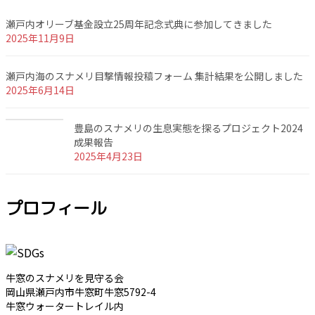
瀬戸内オリーブ基金設立25周年記念式典に参加してきました
2025年11月9日
瀬戸内海のスナメリ目撃情報投稿フォーム 集計結果を公開しました
2025年6月14日
豊島のスナメリの生息実態を探るプロジェクト2024
成果報告
2025年4月23日
プロフィール
牛窓のスナメリを見守る会
岡山県瀬戸内市牛窓町牛窓5792-4
牛窓ウォータートレイル内