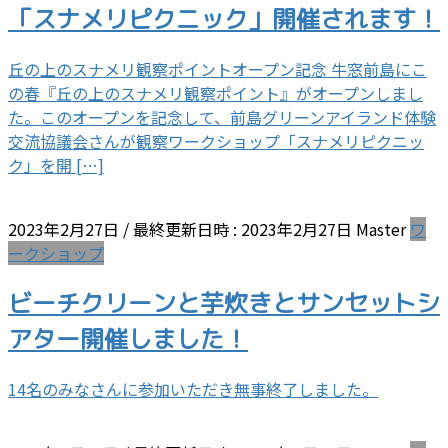
「スナメリピクニック」開催されます！
丘の上のスナメリ観察ポイントオープン記念 牛窓前島にこ
の春『丘の上のスナメリ観察ポイント』がオープンしまし
た。このオープンを記念して、前島グリーンアイランド体験
交流協議会さんが観察ワークショップ「スナメリピクニッ
ク」を開 […]
2023年2月27日
/ 最終更新日時 :
2023年2月27日
Master
ワ
ークショップ
ビーチクリーンと芋炊きとサンセットシ
アター開催しました！
14名のみなさんに参加いただき無事終了しました。