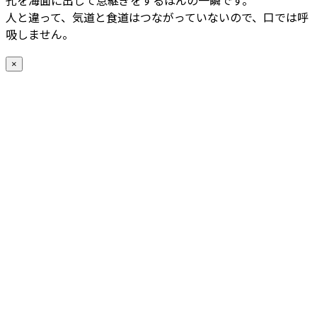
孔を海面に出して息継ぎをするほんの一瞬です。
人と違って、気道と食道はつながっていないので、口では呼
吸しません。
×