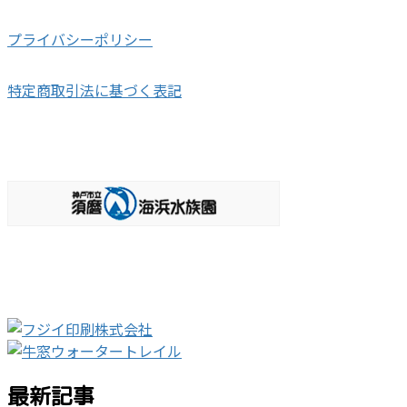
プライバシーポリシー
特定商取引法に基づく表記
最新記事