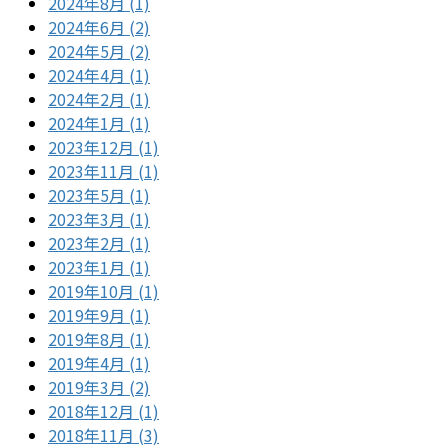
2024年8月 (1)
2024年6月 (2)
2024年5月 (2)
2024年4月 (1)
2024年2月 (1)
2024年1月 (1)
2023年12月 (1)
2023年11月 (1)
2023年5月 (1)
2023年3月 (1)
2023年2月 (1)
2023年1月 (1)
2019年10月 (1)
2019年9月 (1)
2019年8月 (1)
2019年4月 (1)
2019年3月 (2)
2018年12月 (1)
2018年11月 (3)