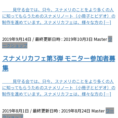
見守る会では、只今、スナメリのことをより多くの人
に知ってもらうためのスナメリノート（小冊子とビデオ）の
制作を進めています。スナメリカフェは、様々な方の […]
2019年9月14日
/ 最終更新日時 :
2019年10月3日
Master
ワ
ークショップ
スナメリカフェ第3弾 モニター参加者募
集
見守る会では、只今、スナメリのことをより多くの人
に知ってもらうためのスナメリノート（小冊子とビデオ）の
制作を進めています。スナメリカフェは、様々な方の […]
2019年8月1日
/ 最終更新日時 :
2019年8月24日
Master
ワー
クショップ