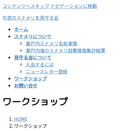
コンテンツへスキップ
ナビゲーションに移動
牛窓のスナメリを見守る会
ホーム
スナメリについて
瀬戸内スナメリ名前事情
瀬戸内海のスナメリ目撃情報集計結果
見守る会について
入会するには
ニュースレター登録
ワークショップ
お問い合せ
ワークショップ
HOME
ワークショップ