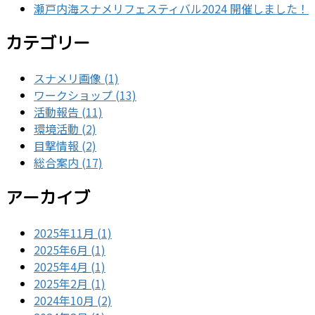
瀬戸内海スナメリフェスティバル2024 開催しました！
カテゴリー
スナメリ画像 (1)
ワークショップ (13)
活動報告 (11)
環境活動 (2)
目撃情報 (2)
総合案内 (17)
アーカイブ
2025年11月 (1)
2025年6月 (1)
2025年4月 (1)
2025年2月 (1)
2024年10月 (2)