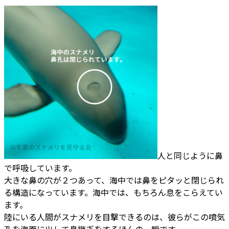
人と同じように鼻
で呼吸しています。
大きな鼻の穴が２つあって、海中では鼻をピタッと閉じられ
る構造になっています。海中では、もちろん息をこらえてい
ます。
陸にいる人間がスナメリを目撃できるのは、彼らがこの噴気