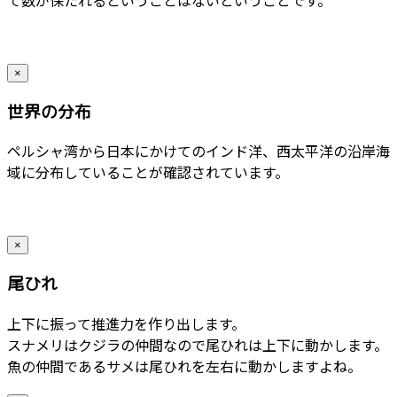
×
世界の分布
ペルシャ湾から日本にかけてのインド洋、西太平洋の沿岸海
域に分布していることが確認されています。
×
尾ひれ
上下に振って推進力を作り出します。
スナメリはクジラの仲間なので尾ひれは上下に動かします。
魚の仲間であるサメは尾ひれを左右に動かしますよね。