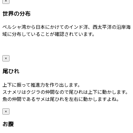
×
世界の分布
ペルシャ湾から日本にかけてのインド洋、西太平洋の沿岸海
域に分布していることが確認されています。
×
尾ひれ
上下に振って推進力を作り出します。
スナメリはクジラの仲間なので尾ひれは上下に動かします。
魚の仲間であるサメは尾ひれを左右に動かしますよね。
×
お腹