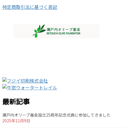
特定商取引法に基づく表記
最新記事
瀬戸内オリーブ基金設立25周年記念式典に参加してきました
2025年11月9日