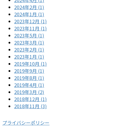
2024年4月 (1)
2024年2月 (1)
2024年1月 (1)
2023年12月 (1)
2023年11月 (1)
2023年5月 (1)
2023年3月 (1)
2023年2月 (1)
2023年1月 (1)
2019年10月 (1)
2019年9月 (1)
2019年8月 (1)
2019年4月 (1)
2019年3月 (2)
2018年12月 (1)
2018年11月 (3)
プライバシーポリシー