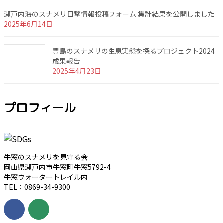
瀬戸内海のスナメリ目撃情報投稿フォーム 集計結果を公開しました
2025年6月14日
豊島のスナメリの生息実態を探るプロジェクト2024
成果報告
2025年4月23日
プロフィール
牛窓のスナメリを見守る会
岡山県瀬戸内市牛窓町牛窓5792-4
牛窓ウォータートレイル内
TEL：0869-34-9300