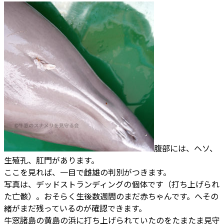
腹部には、ヘソ、
生殖孔、肛門があります。
ここを見れば、一目で雌雄の判別がつきます。
写真は、デッドストランディングの個体です（打ち上げられ
た亡骸）。おそらく生後数週間のまだ赤ちゃんです。へその
緒がまだ残っているのが確認できます。
牛窓諸島の黄島の浜に打ち上げられていたのをたまたま見守