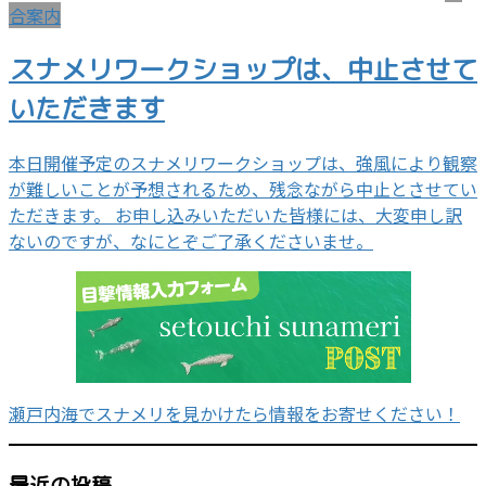
合案内
スナメリワークショップは、中止させて
いただきます
本日開催予定のスナメリワークショップは、強風により観察
が難しいことが予想されるため、残念ながら中止とさせてい
ただきます。 お申し込みいただいた皆様には、大変申し訳
ないのですが、なにとぞご了承くださいませ。
瀬戸内海でスナメリを見かけたら情報をお寄せください！
最近の投稿