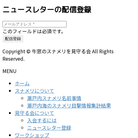
ニュースレターの配信登録
このフィールドは必須です。
Copyright © 牛窓のスナメリを見守る会 All Rights
Reserved.
MENU
ホーム
スナメリについて
瀬戸内スナメリ名前事情
瀬戸内海のスナメリ目撃情報集計結果
見守る会について
入会するには
ニュースレター登録
ワークショップ