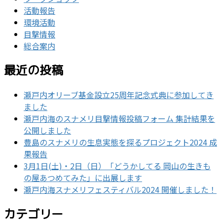
活動報告
環境活動
目撃情報
総合案内
最近の投稿
瀬戸内オリーブ基金設立25周年記念式典に参加してき
ました
瀬戸内海のスナメリ目撃情報投稿フォーム 集計結果を
公開しました
豊島のスナメリの生息実態を探るプロジェクト2024 成
果報告
3月1日(土)・2日（日）「どうかしてる 岡山の生きも
の屋あつめてみた」に出展します
瀬戸内海スナメリフェスティバル2024 開催しました！
カテゴリー