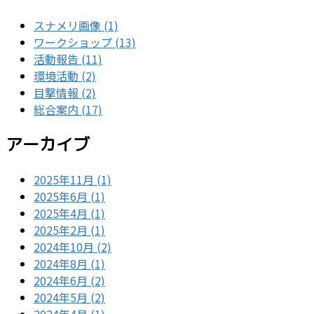
スナメリ画像 (1)
ワークショップ (13)
活動報告 (11)
環境活動 (2)
目撃情報 (2)
総合案内 (17)
アーカイブ
2025年11月 (1)
2025年6月 (1)
2025年4月 (1)
2025年2月 (1)
2024年10月 (2)
2024年8月 (1)
2024年6月 (2)
2024年5月 (2)