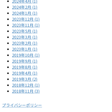
2024年4月 (1)
2024年2月 (1)
2024年1月 (1)
2023年12月 (1)
2023年11月 (1)
2023年5月 (1)
2023年3月 (1)
2023年2月 (1)
2023年1月 (1)
2019年10月 (1)
2019年9月 (1)
2019年8月 (1)
2019年4月 (1)
2019年3月 (2)
2018年12月 (1)
2018年11月 (3)
プライバシーポリシー