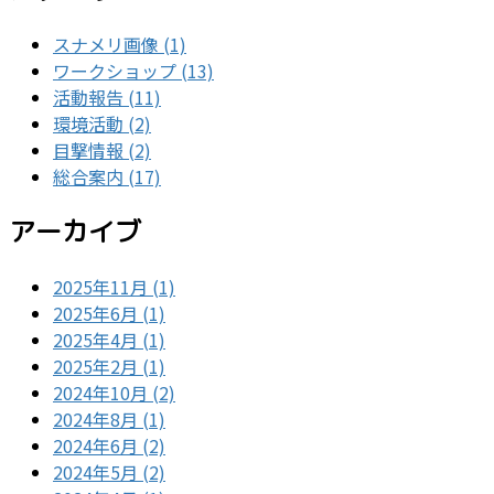
スナメリ画像 (1)
ワークショップ (13)
活動報告 (11)
環境活動 (2)
目撃情報 (2)
総合案内 (17)
アーカイブ
2025年11月 (1)
2025年6月 (1)
2025年4月 (1)
2025年2月 (1)
2024年10月 (2)
2024年8月 (1)
2024年6月 (2)
2024年5月 (2)