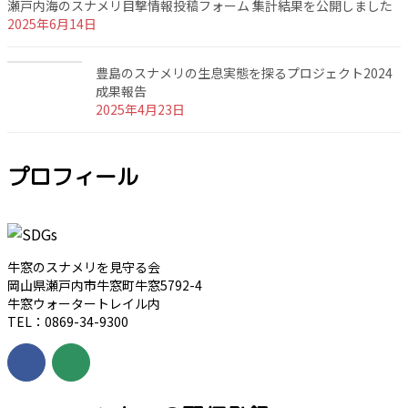
瀬戸内海のスナメリ目撃情報投稿フォーム 集計結果を公開しました
2025年6月14日
豊島のスナメリの生息実態を探るプロジェクト2024
成果報告
2025年4月23日
プロフィール
牛窓のスナメリを見守る会
岡山県瀬戸内市牛窓町牛窓5792-4
牛窓ウォータートレイル内
TEL：0869-34-9300