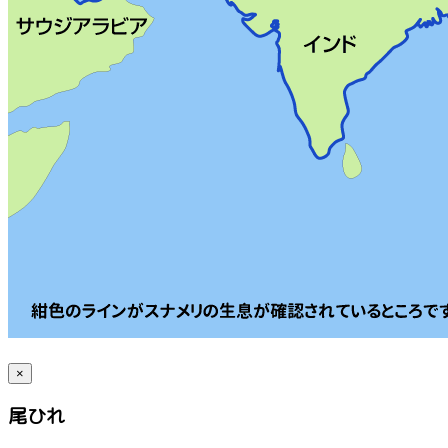
×
尾ひれ