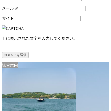
メール
※
サイト
上に表示された文字を入力してください。
総合案内