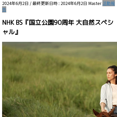
2024年6月2日
/ 最終更新日時 :
2024年6月2日
Master
活動報
告
NHK BS『国立公園90周年 大自然スペシ
ャル』