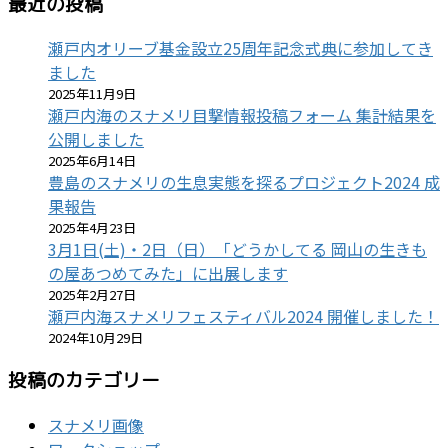
最近の投稿
瀬戸内オリーブ基金設立25周年記念式典に参加してき
ました
2025年11月9日
瀬戸内海のスナメリ目撃情報投稿フォーム 集計結果を
公開しました
2025年6月14日
豊島のスナメリの生息実態を探るプロジェクト2024 成
果報告
2025年4月23日
3月1日(土)・2日（日）「どうかしてる 岡山の生きも
の屋あつめてみた」に出展します
2025年2月27日
瀬戸内海スナメリフェスティバル2024 開催しました！
2024年10月29日
投稿のカテゴリー
スナメリ画像