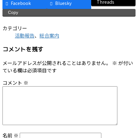
Threads
Facebook
Bluesky
Copy
カテゴリー
活動報告
、
総合案内
コメントを残す
メールアドレスが公開されることはありません。
※
が付い
ている欄は必須項目です
コメント
※
名前
※