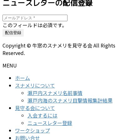
ニュースレターの配信登録
このフィールドは必須です。
Copyright © 牛窓のスナメリを見守る会 All Rights
Reserved.
MENU
ホーム
スナメリについて
瀬戸内スナメリ名前事情
瀬戸内海のスナメリ目撃情報集計結果
見守る会について
入会するには
ニュースレター登録
ワークショップ
お問い合せ