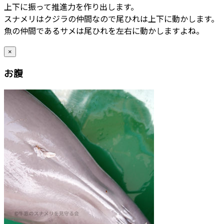
上下に振って推進力を作り出します。
スナメリはクジラの仲間なので尾ひれは上下に動かします。
魚の仲間であるサメは尾ひれを左右に動かしますよね。
×
お腹