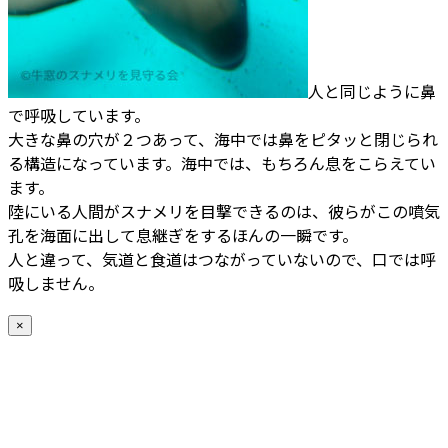
人と同じように鼻
で呼吸しています。
大きな鼻の穴が２つあって、海中では鼻をピタッと閉じられ
る構造になっています。海中では、もちろん息をこらえてい
ます。
陸にいる人間がスナメリを目撃できるのは、彼らがこの噴気
孔を海面に出して息継ぎをするほんの一瞬です。
人と違って、気道と食道はつながっていないので、口では呼
吸しません。
×