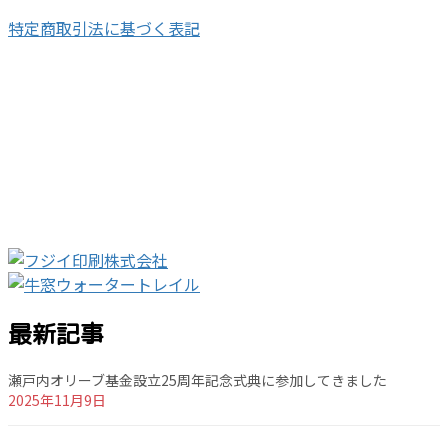
特定商取引法に基づく表記
最新記事
瀬戸内オリーブ基金設立25周年記念式典に参加してきました
2025年11月9日