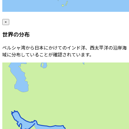
×
世界の分布
ペルシャ湾から日本にかけてのインド洋、西太平洋の沿岸海
域に分布していることが確認されています。